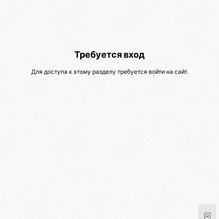
Требуется вход
Для доступа к этому разделу требуется войти на сайт.