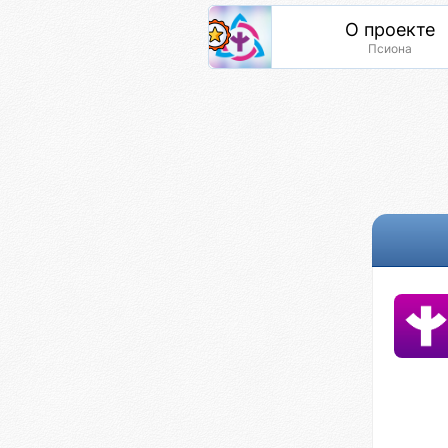
О проекте
Псиона