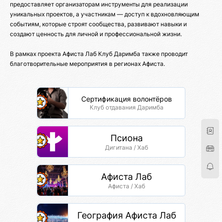
предоставляет организаторам инструменты для реализации
уникальных проектов, а участникам — доступ к вдохновляющим
событиям, которые строят сообщества, развивают навыки и
создают ценность для личной и профессиональной жизни.
В рамках проекта Афиста Лаб Клуб Даримба также проводит
благотворительные мероприятия в регионах Афиста.
Сертификация волонтёров
Клуб отдавания Даримба
Псиона
Дигитана / Хаб
Афиста Лаб
Афиста / Хаб
География Афиста Лаб