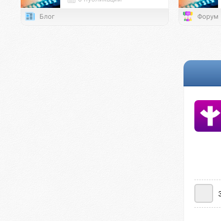
Блог
Форум