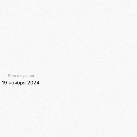
Дата создания
19 ноября 2024