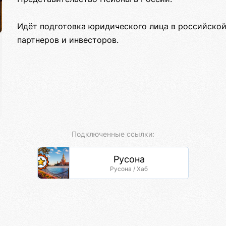
Идёт подготовка юридического лица в российско
партнеров и инвесторов.
Подключенные ссылки:
Русона
Русона / Хаб