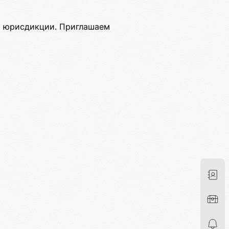
й юрисдикции. Приглашаем