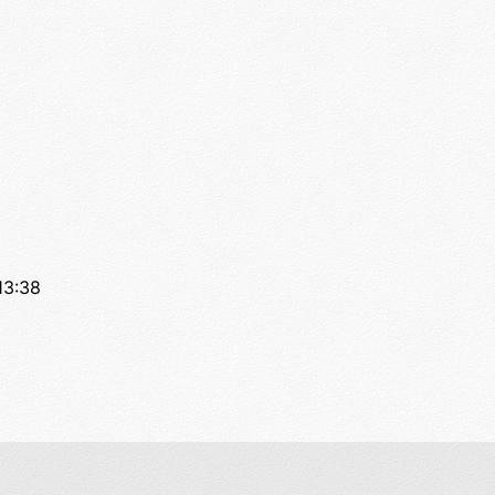
13:38